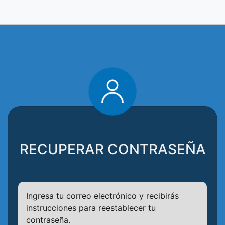
RECUPERAR CONTRASEÑA
Ingresa tu correo electrónico y recibirás
instrucciones para reestablecer tu
contraseña.