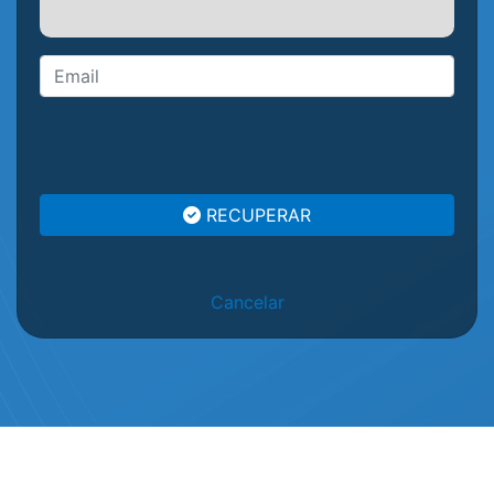
RECUPERAR
Cancelar